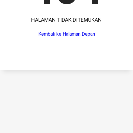
HALAMAN TIDAK DITEMUKAN
Kembali ke Halaman Depan