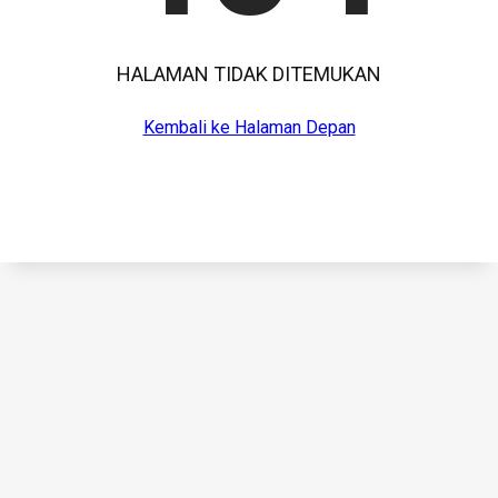
HALAMAN TIDAK DITEMUKAN
Kembali ke Halaman Depan